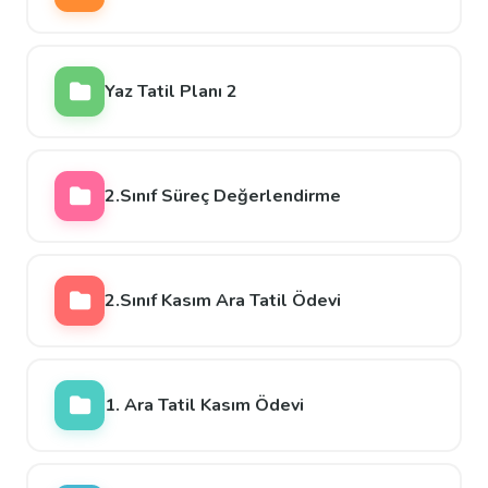
Yaz Tatil Planı 2
2.Sınıf Süreç Değerlendirme
2.Sınıf Kasım Ara Tatil Ödevi
1. Ara Tatil Kasım Ödevi