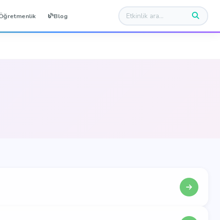
Öğretmenlik
Blog