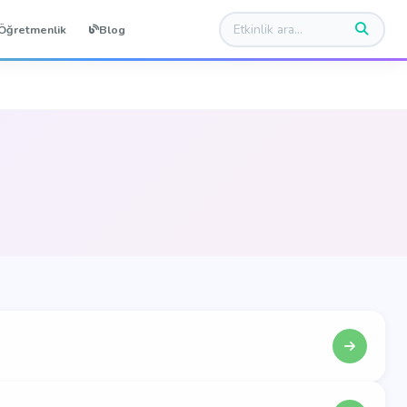
Öğretmenlik
Blog