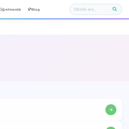
Öğretmenlik
Blog