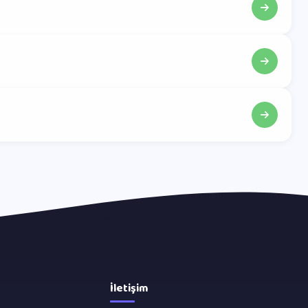
İletişim