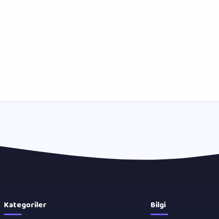
Kategoriler
Bilgi