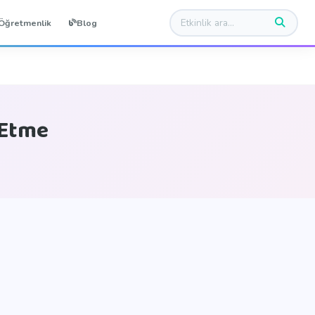
Öğretmenlik
Blog
 Etme