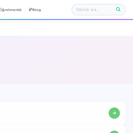
Öğretmenlik
Blog