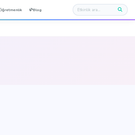
Öğretmenlik
Blog