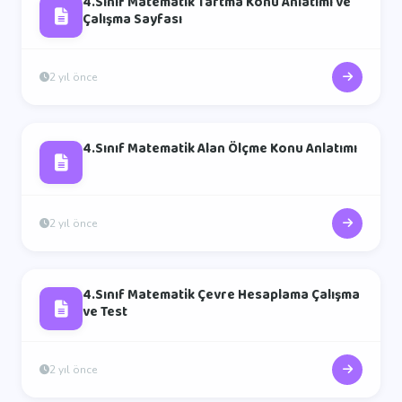
4.Sınıf Matematik Tartma Konu Anlatımı ve
Çalışma Sayfası
2 yıl önce
4.Sınıf Matematik Alan Ölçme Konu Anlatımı
2 yıl önce
4.Sınıf Matematik Çevre Hesaplama Çalışma
ve Test
2 yıl önce