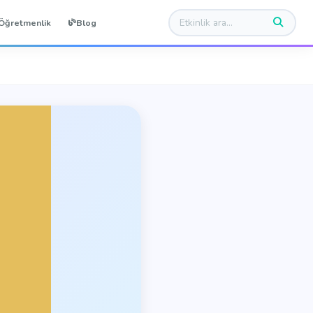
Öğretmenlik
Blog