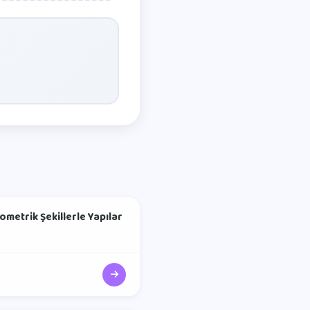
ometrik Şekillerle Yapılar