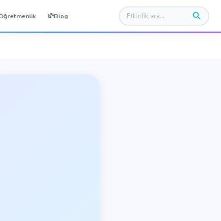
Öğretmenlik
Blog