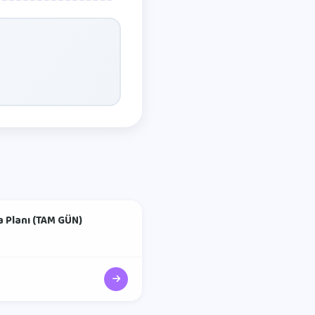
a Planı (TAM GÜN)