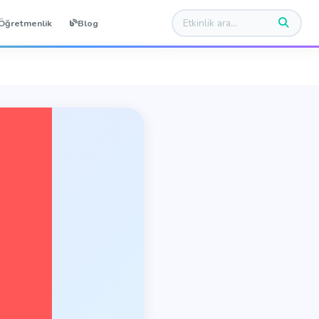
Öğretmenlik
Blog