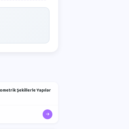
ometrik Şekillerle Yapılar