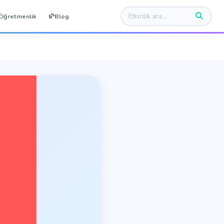
Öğretmenlik
Blog