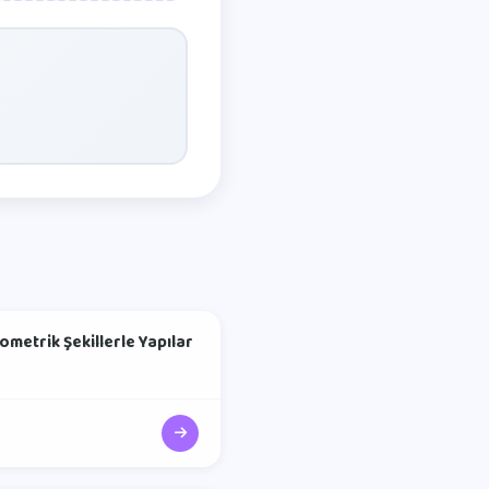
ometrik Şekillerle Yapılar