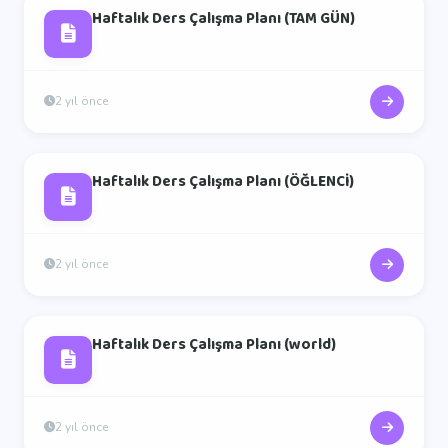
Haftalık Ders Çalışma Planı (TAM GÜN)
2 yıl önce
Haftalık Ders Çalışma Planı (ÖĞLENCİ)
2 yıl önce
Haftalık Ders Çalışma Planı (world)
2 yıl önce