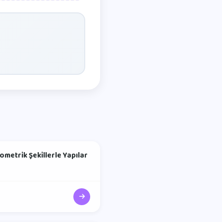
ometrik Şekillerle Yapılar