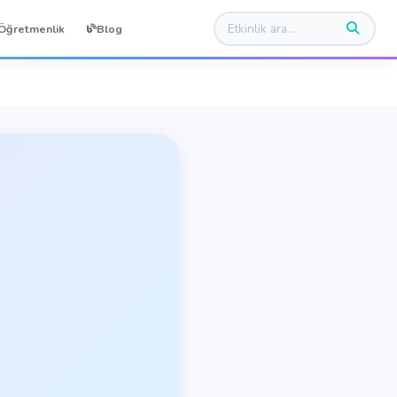
Öğretmenlik
Blog