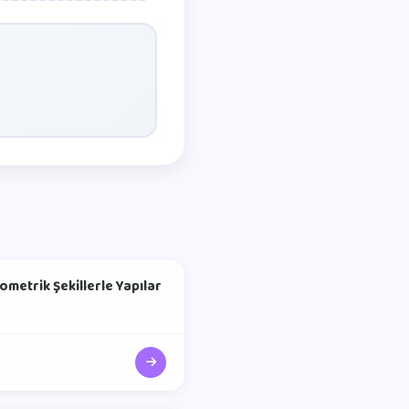
ometrik Şekillerle Yapılar