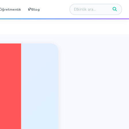
Öğretmenlik
Blog