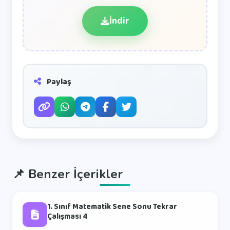
İndir
Paylaş
📌
Benzer İçerikler
1. Sınıf Matematik Sene Sonu Tekrar
Çalışması 4