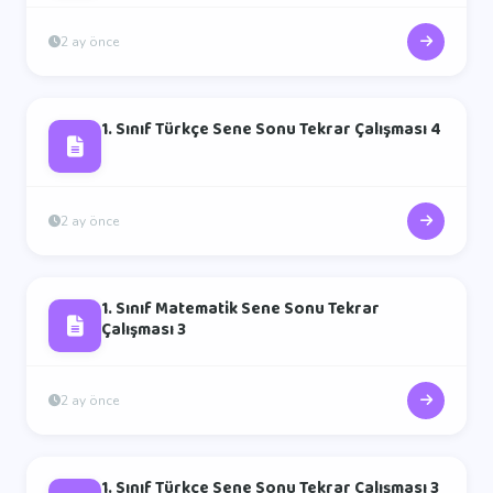
2 ay önce
1. Sınıf Türkçe Sene Sonu Tekrar Çalışması 4
2 ay önce
1. Sınıf Matematik Sene Sonu Tekrar
Çalışması 3
2 ay önce
1. Sınıf Türkçe Sene Sonu Tekrar Çalışması 3