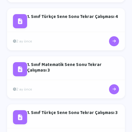
1. Sınıf Türkçe Sene Sonu Tekrar Çalışması 4
2 ay önce
1. Sınıf Matematik Sene Sonu Tekrar
Çalışması 3
2 ay önce
1. Sınıf Türkçe Sene Sonu Tekrar Çalışması 3