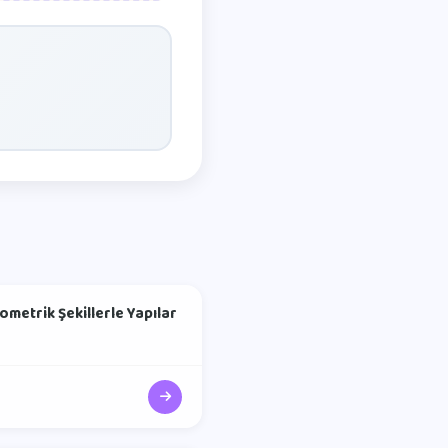
ometrik Şekillerle Yapılar