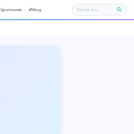
Öğretmenlik
Blog