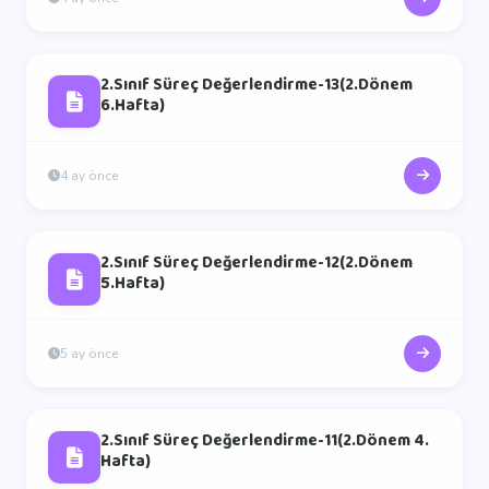
2.Sınıf Süreç Değerlendirme-13(2.Dönem
6.Hafta)
4 ay önce
2.Sınıf Süreç Değerlendirme-12(2.Dönem
5.Hafta)
5 ay önce
2.Sınıf Süreç Değerlendirme-11(2.Dönem 4.
Hafta)