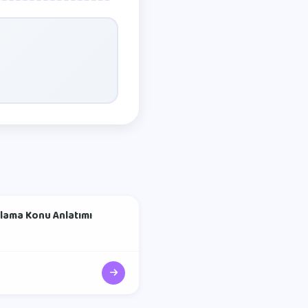
rlama Konu Anlatımı