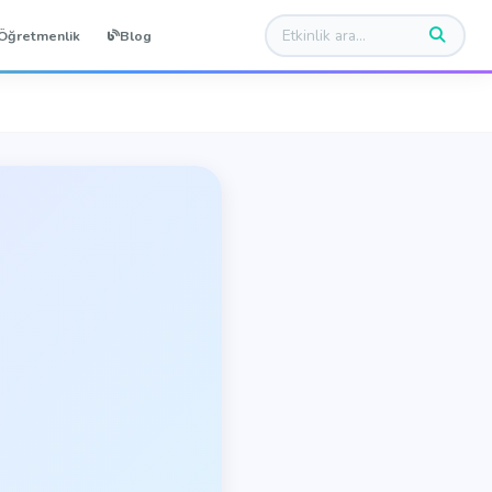
Öğretmenlik
Blog