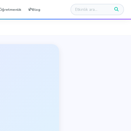
Öğretmenlik
Blog