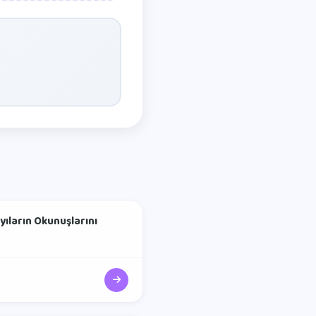
ayıların Okunuşlarını